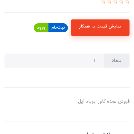
نمایش قیمت به همکار
ثبت‌نام
ورود
تعداد
فروش عمده کاور ایرپاد اپل