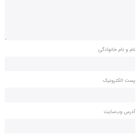
نام و نام خانوادگی
پست الکترونیک
آدرس وب‌سایت