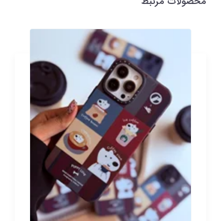
محصولات مرتبط