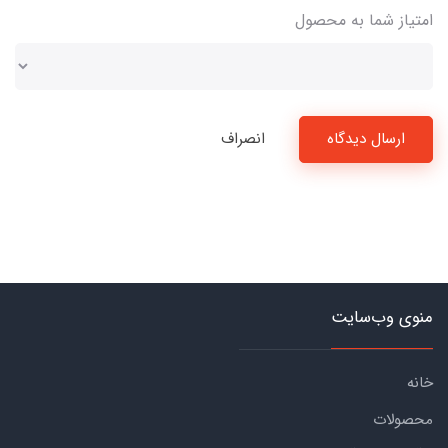
امتیاز شما به محصول
ارسال دیدگاه
انصراف
منوی وب‌سایت
خانه
محصولات