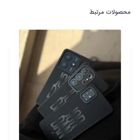
محصولات مرتبط