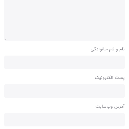
نام و نام خانوادگی
پست الکترونیک
آدرس وب‌سایت