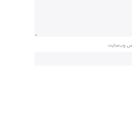
س وب‌سایت