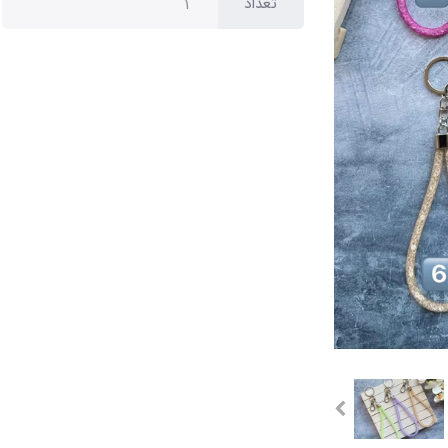
تعداد