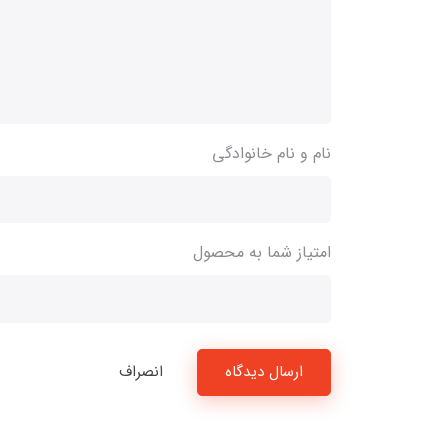
نام و نام خانوادگی
امتیاز شما به محصول
ارسال دیدگاه
انصراف