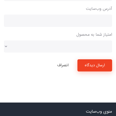
آدرس وب‌سایت
امتیاز شما به محصول
ارسال دیدگاه
انصراف
منوی وب‌سایت