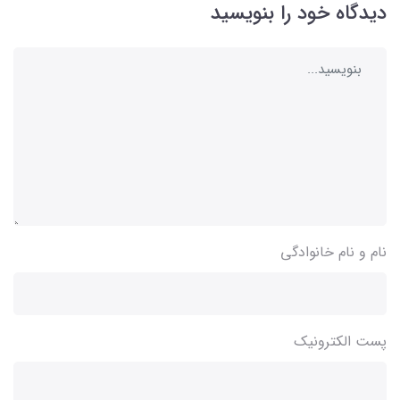
دیدگاه خود را بنویسید
نام و نام خانوادگی
پست الکترونیک