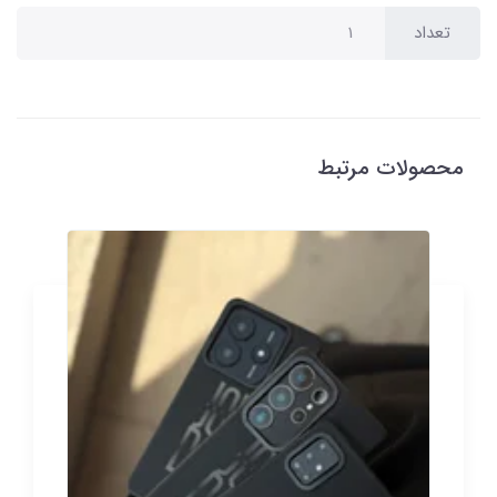
تعداد
محصولات مرتبط