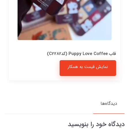
قاب Puppy Love Coffee (کدC2282)
نمایش قیمت به همکار
دیدگاه‌ها
دیدگاه خود را بنویسید