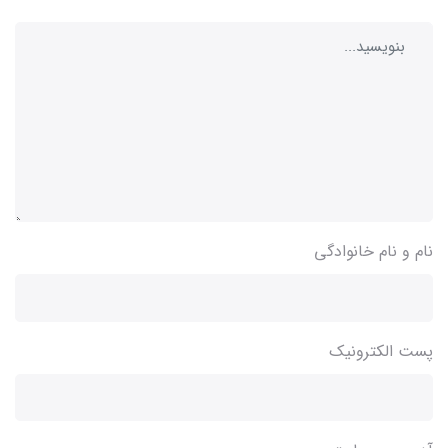
نام و نام خانوادگی
پست الکترونیک