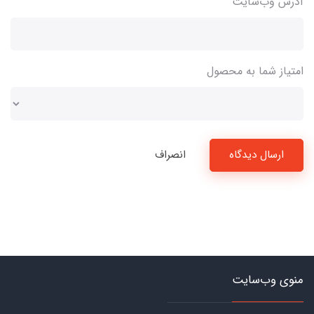
آدرس وب‌سایت
امتیاز شما به محصول
ارسال دیدگاه
انصراف
منوی وب‌سایت