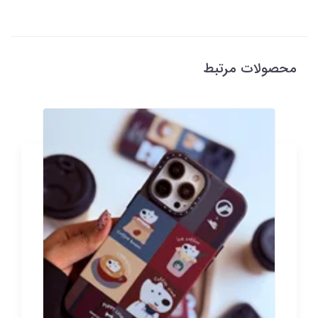
محصولات مرتبط