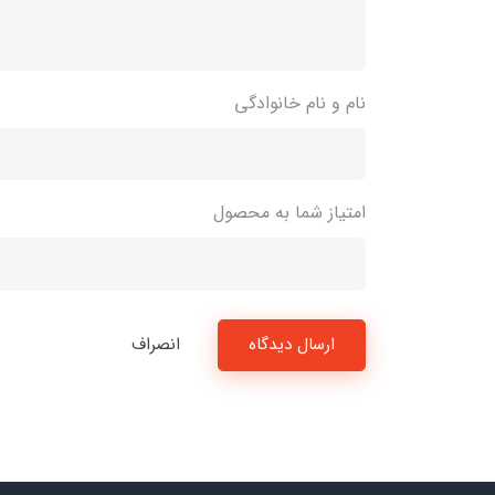
نام و نام خانوادگی
امتیاز شما به محصول
ارسال دیدگاه
انصراف