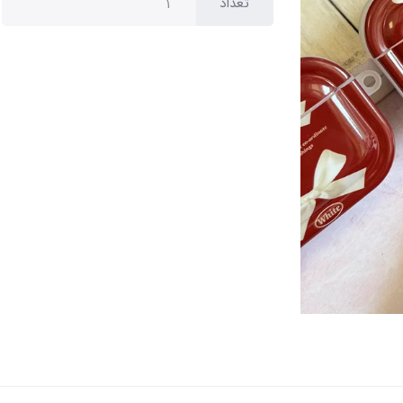
تعداد