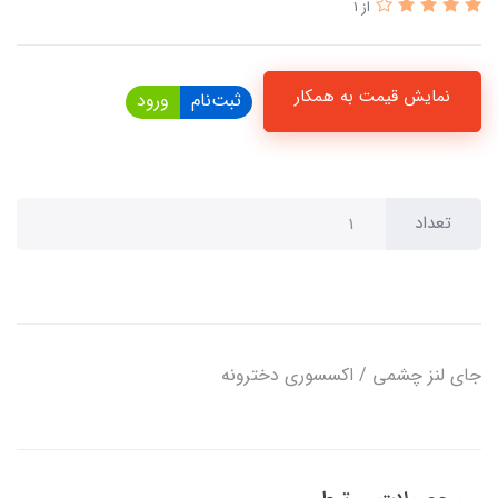
از 1
نمایش قیمت به همکار
ثبت‌نام
ورود
تعداد
جای لنز چشمی / اکسسوری دخترونه