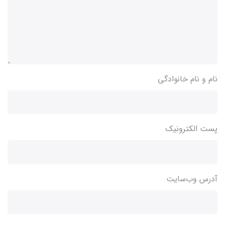
نام و نام خانوادگی
پست الکترونیک
آدرس وب‌سایت