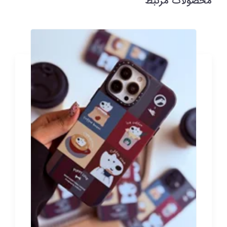
محصولات مرتبط