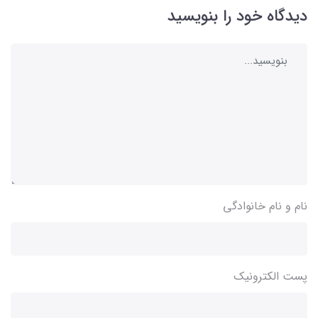
دیدگاه خود را بنویسید
نام و نام خانوادگی
پست الکترونیک