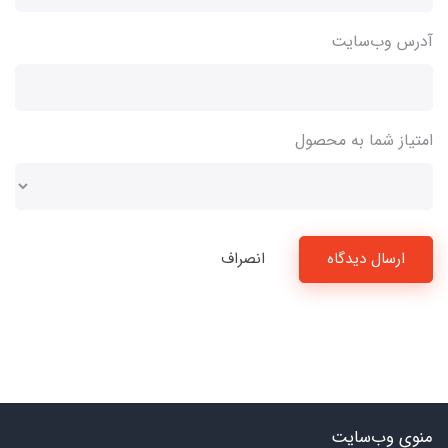
آدرس وب‌سایت
امتیاز شما به محصول
ارسال دیدگاه
انصراف
منوی وب‌سایت