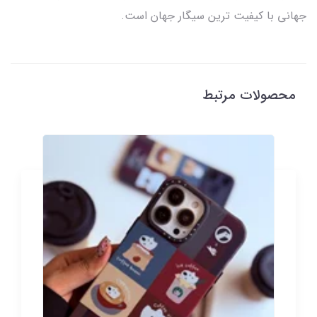
جهانی با کیفیت ترین سیگار جهان است.
محصولات مرتبط