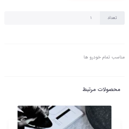
تعداد
مناسب تمام خودرو ها
محصولات مرتبط