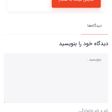
دیدگاه‌ها
دیدگاه خود را بنویسید
نام و نام خانوادگی