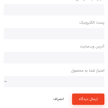
پست الکترونیک
آدرس وب‌سایت
امتیاز شما به محصول
ارسال دیدگاه
انصراف