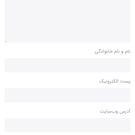
نام و نام خانوادگی
پست الکترونیک
آدرس وب‌سایت