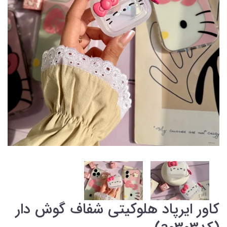
کاور ایرپاد هلوکیتی شفاف گوش دار