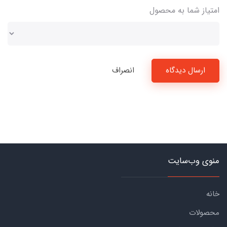
امتیاز شما به محصول
ارسال دیدگاه
انصراف
منوی وب‌سایت
خانه
محصولات