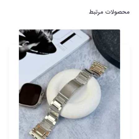
محصولات مرتبط