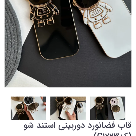
قاب فضانورد دوربینی استند شو