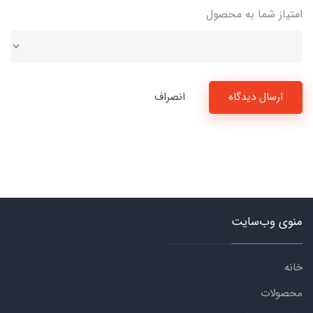
امتیاز شما به محصول
ارسال دیدگاه
انصراف
منوی وب‌سایت
خانه
محصولات