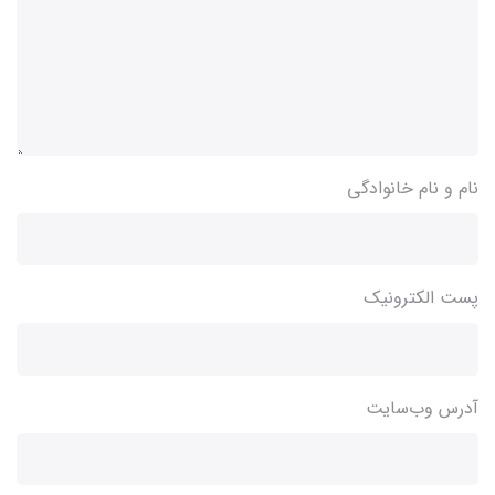
نام و نام خانوادگی
پست الکترونیک
آدرس وب‌سایت