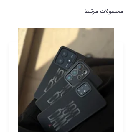
محصولات مرتبط