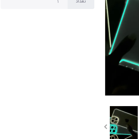
تعداد