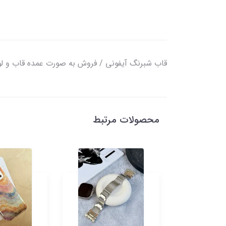
قاب شبرنگ آیفونی / فروش به صورت عمده قاب و لوا
محصولات مرتبط