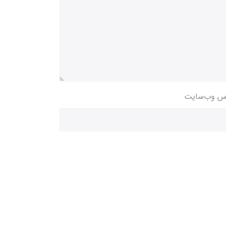
س وب‌سایت