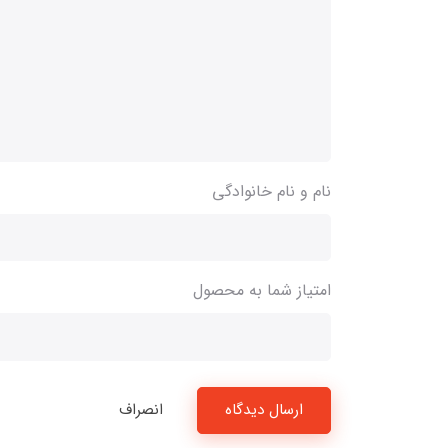
نام و نام خانوادگی
امتیاز شما به محصول
ارسال دیدگاه
انصراف