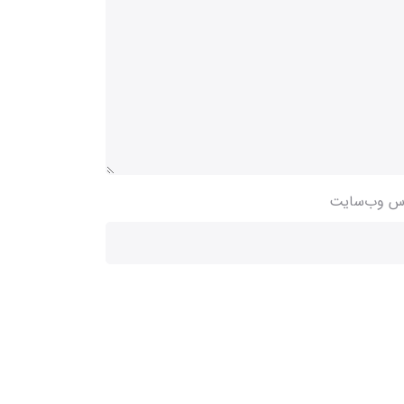
س وب‌سایت