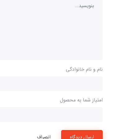
نام و نام خانوادگی
امتیاز شما به محصول
ارسال دیدگاه
انصراف