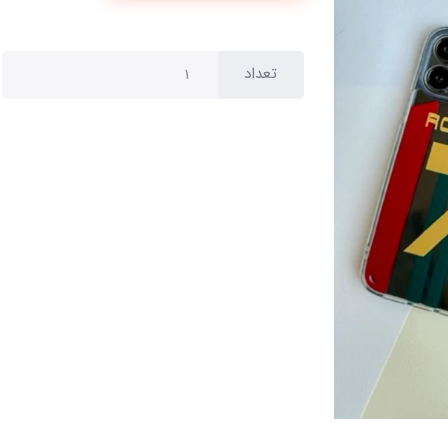
تعداد