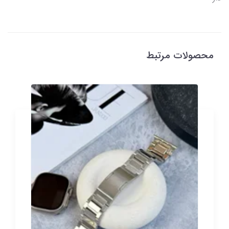
محصولات مرتبط