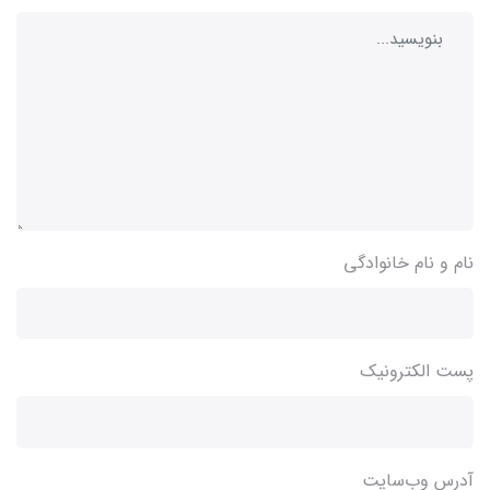
نام و نام خانوادگی
پست الکترونیک
آدرس وب‌سایت