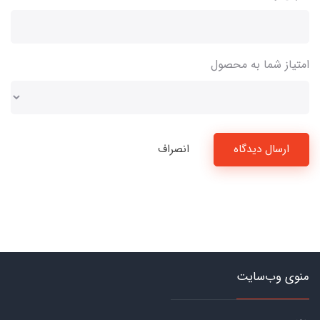
امتیاز شما به محصول
ارسال دیدگاه
انصراف
منوی وب‌سایت