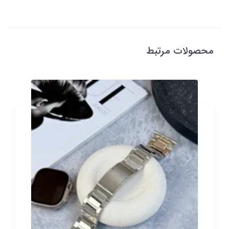
محصولات مرتبط