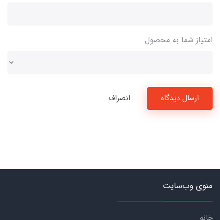
امتیاز شما به محصول
ارسال دیدگاه
انصراف
منوی وب‌سایت
خانه