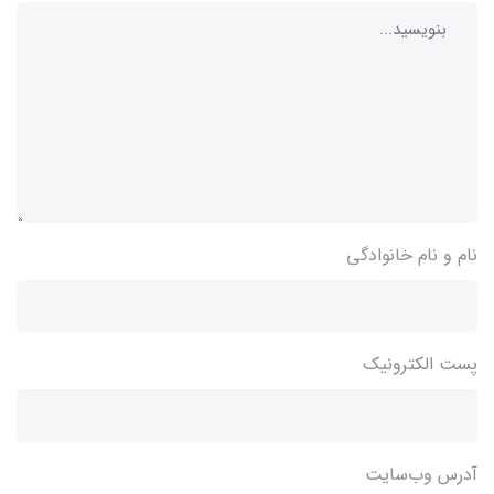
نام و نام خانوادگی
پست الکترونیک
آدرس وب‌سایت