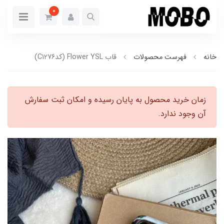
0
خانه
فهرست محصولات
قاب Flower YSL (کدC1276)
زمان خرید محصول به پایان رسیده و امکان ثبت سفارش
آن وجود ندارد.