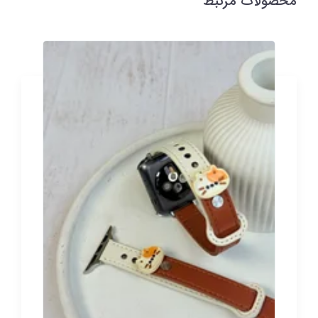
محصولات مرتبط