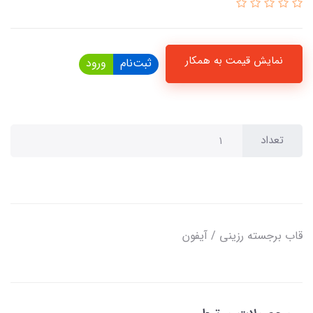
نمایش قیمت به همکار
ثبت‌نام
ورود
تعداد
قاب برجسته رزینی / آیفون