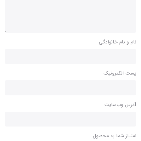
نام و نام خانوادگی
پست الکترونیک
آدرس وب‌سایت
امتیاز شما به محصول