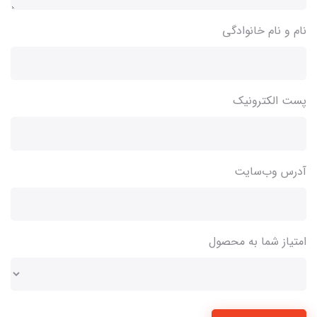
نام و نام خانوادگی
پست الکترونیک
آدرس وب‌سایت
امتیاز شما به محصول