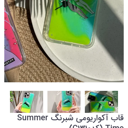
قاب آکواریومی شبرنگ Summer