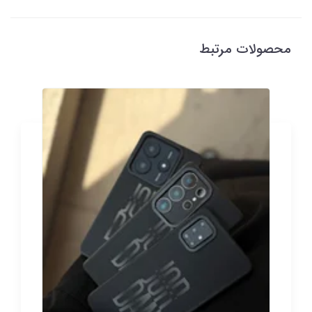
محصولات مرتبط