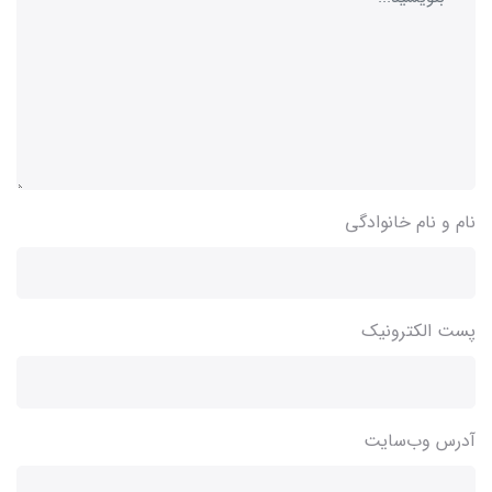
نام و نام خانوادگی
پست الکترونیک
آدرس وب‌سایت