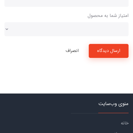
امتیاز شما به محصول
ارسال دیدگاه
انصراف
منوی وب‌سایت
خانه