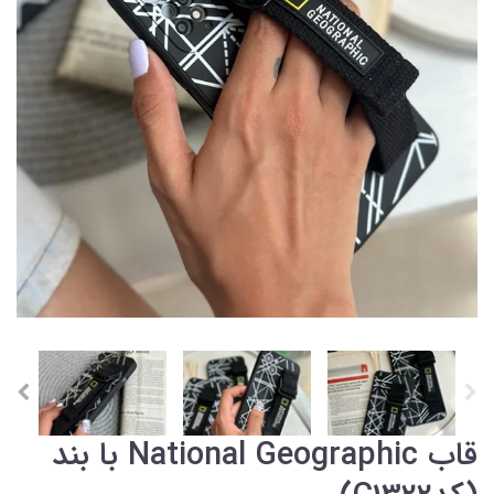
قاب National Geographic با بند