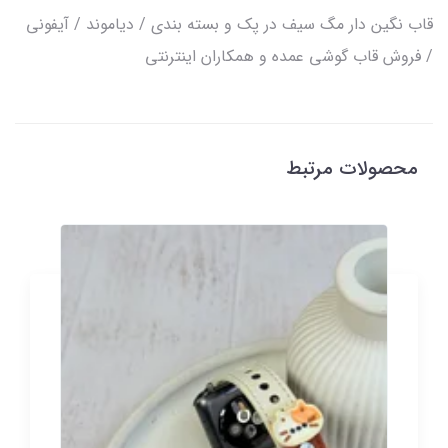
قاب نگین دار مگ سیف در پک و بسته بندی / دیاموند / آیفونی
/ فروش قاب گوشی عمده و همکاران اینترنتی
محصولات مرتبط