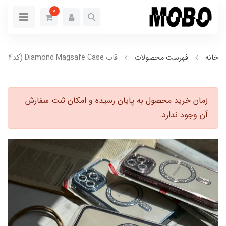
0
خانه
فهرست محصولات
قاب Diamond Magsafe Case (کدC1334)
زمان خرید محصول به پایان رسیده و امکان ثبت سفارش
آن وجود ندارد.