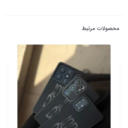
محصولات مرتبط