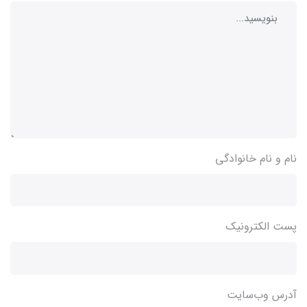
نام و نام خانوادگی
پست الکترونیک
آدرس وب‌سایت