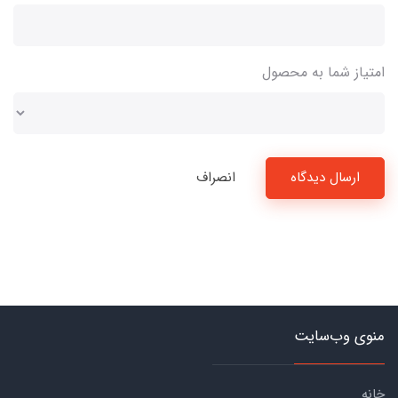
امتیاز شما به محصول
ارسال دیدگاه
انصراف
منوی وب‌سایت
خانه