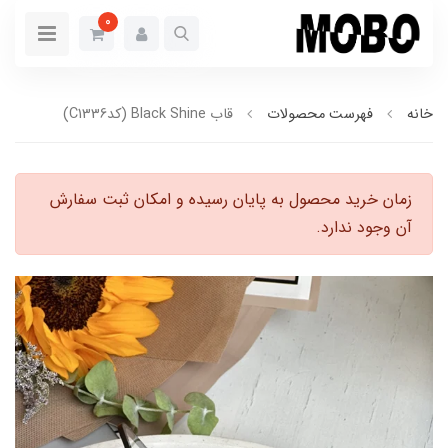
0
خانه
فهرست محصولات
قاب Black Shine (کدC1336)
زمان خرید محصول به پایان رسیده و امکان ثبت سفارش
آن وجود ندارد.