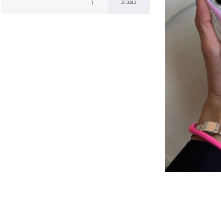
تعداد