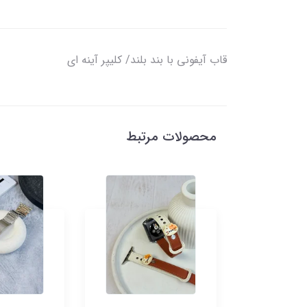
قاب آیفونی با بند بلند/ کلیپر آینه ای
محصولات مرتبط