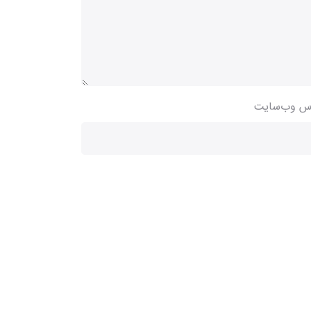
س وب‌سایت