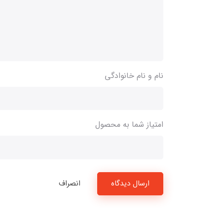
نام و نام خانوادگی
امتیاز شما به محصول
ارسال دیدگاه
انصراف