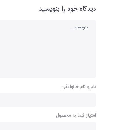
دیدگاه خود را بنویسید
نام و نام خانوادگی
امتیاز شما به محصول