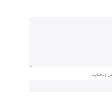
س وب‌سایت