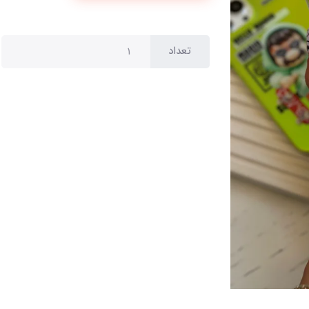
تعداد