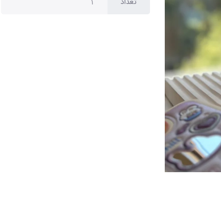
تعداد