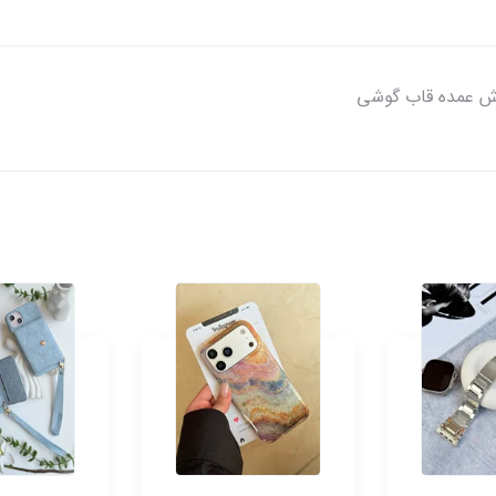
ش عمده قاب گوشی