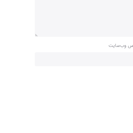
س وب‌سایت