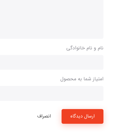
نام و نام خانوادگی
امتیاز شما به محصول
ارسال دیدگاه
انصراف