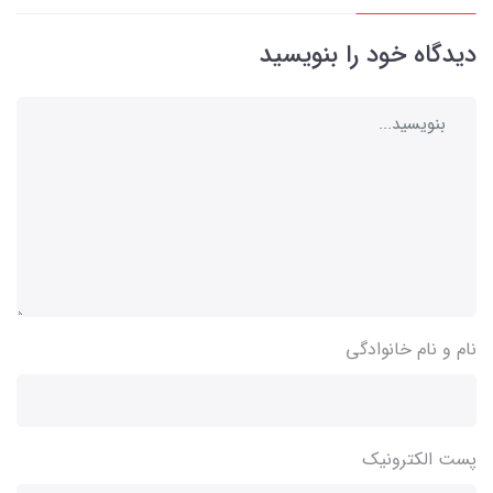
دیدگاه خود را بنویسید
نام و نام خانوادگی
پست الکترونیک