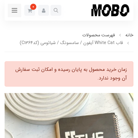
0
خانه
فهرست محصولات
قاب White Cat آیفون / سامسونگ / شیائومی (کدC1364)
زمان خرید محصول به پایان رسیده و امکان ثبت سفارش
آن وجود ندارد.