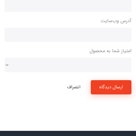
آدرس وب‌سایت
امتیاز شما به محصول
ارسال دیدگاه
انصراف