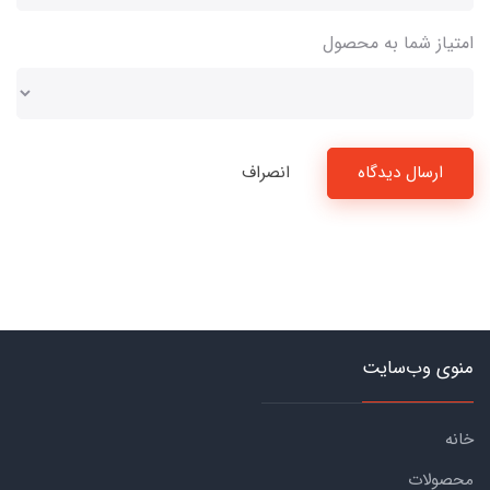
امتیاز شما به محصول
ارسال دیدگاه
انصراف
منوی وب‌سایت
خانه
محصولات