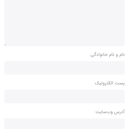
نام و نام خانوادگی
پست الکترونیک
آدرس وب‌سایت