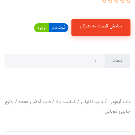
نمایش قیمت به همکار
ثبت‌نام
ورود
تعداد
قاب آیفونی / با پد اکلیلی / کیفیت بالا / قاب گوشی عمده / لوازم
جانبی موبایل