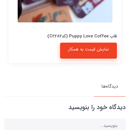
قاب Puppy Love Coffee (کدC2282)
نمایش قیمت به همکار
دیدگاه‌ها
دیدگاه خود را بنویسید