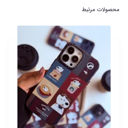
محصولات مرتبط