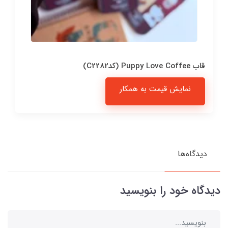
قاب Puppy Love Coffee (کدC2282)
نمایش قیمت به همکار
دیدگاه‌ها
دیدگاه خود را بنویسید