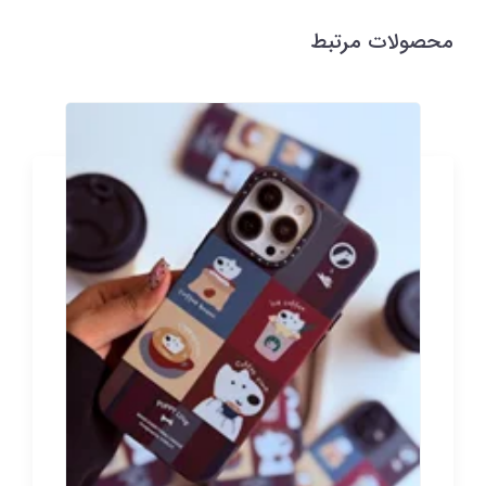
محصولات مرتبط