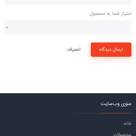
امتیاز شما به محصول
ارسال دیدگاه
انصراف
منوی وب‌سایت
خانه
محصولات