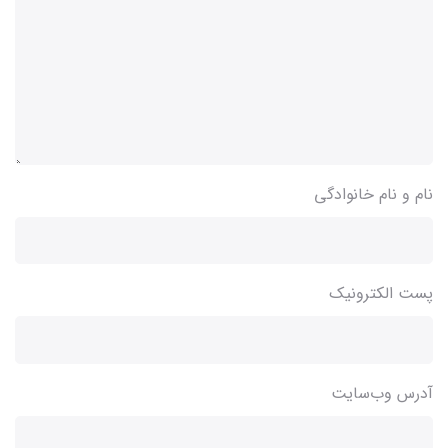
نام و نام خانوادگی
پست الکترونیک
آدرس وب‌سایت