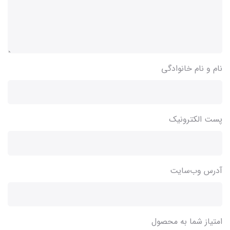
نام و نام خانوادگی
پست الکترونیک
آدرس وب‌سایت
امتیاز شما به محصول