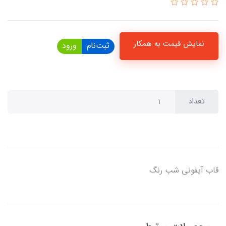
نمایش قیمت به همکار
ثبت‌نام
ورود
تعداد
قاب آیفونی شب رنگ