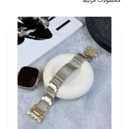
محصولات مرتبط