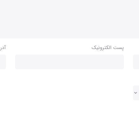
پست الکترونیک
آدر