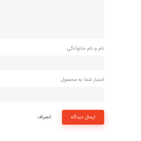
نام و نام خانوادگی
امتیاز شما به محصول
ارسال دیدگاه
انصراف