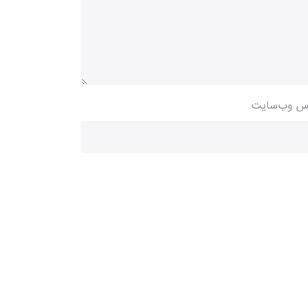
س وب‌سایت