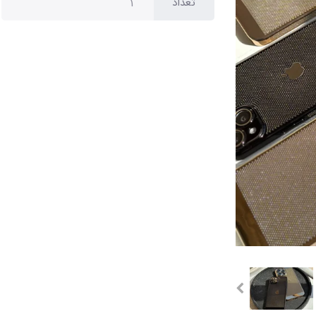
تعداد