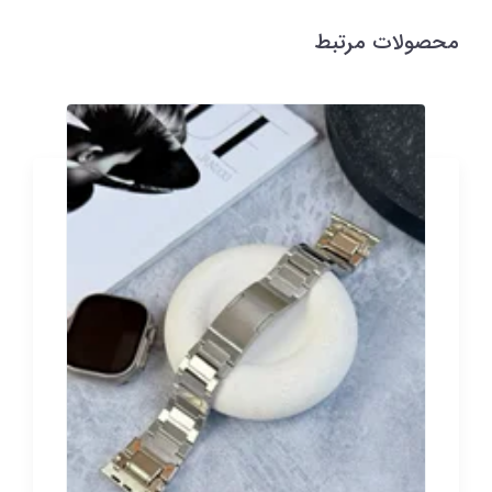
محصولات مرتبط