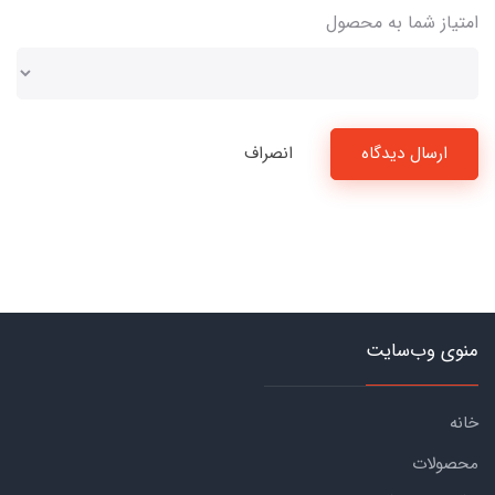
امتیاز شما به محصول
ارسال دیدگاه
انصراف
منوی وب‌سایت
خانه
محصولات