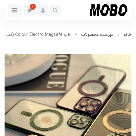
0
خانه
فهرست محصولات
قاب Colour Electro Magsafe (کدC1399)