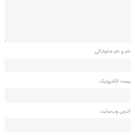
نام و نام خانوادگی
پست الکترونیک
آدرس وب‌سایت