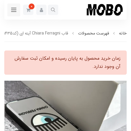
0
خانه
فهرست محصولات
قاب Chiara Ferragni آینه ای (کدC1435)
زمان خرید محصول به پایان رسیده و امکان ثبت سفارش
آن وجود ندارد.