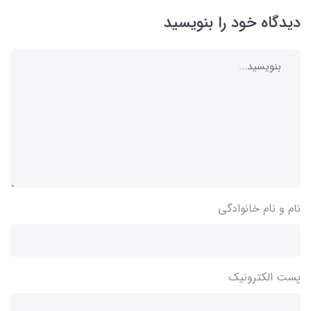
دیدگاه خود را بنویسید
نام و نام خانوادگی
پست الکترونیک