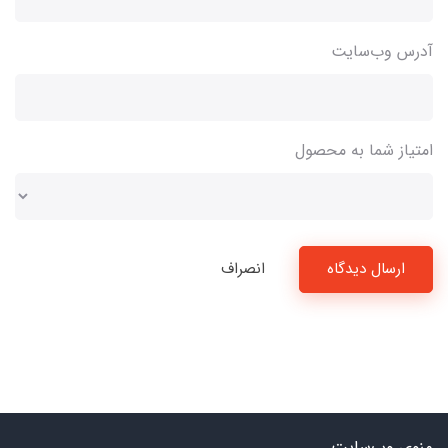
آدرس وب‌سایت
امتیاز شما به محصول
ارسال دیدگاه
انصراف
منوی وب‌سایت