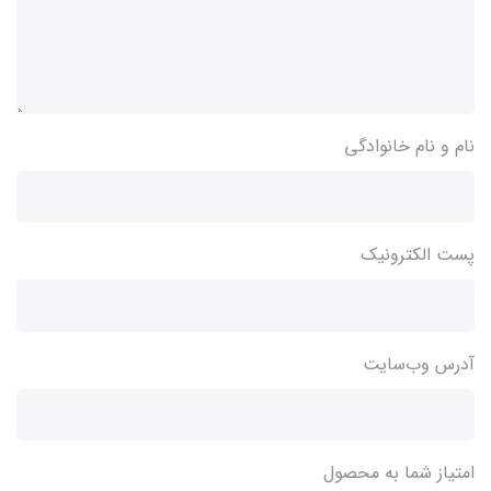
نام و نام خانوادگی
پست الکترونیک
آدرس وب‌سایت
امتیاز شما به محصول