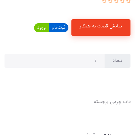
نمایش قیمت به همکار
ثبت‌نام
ورود
تعداد
قاب چرمی برجسته