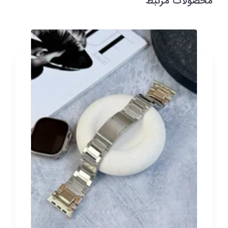
محصولات مرتبط