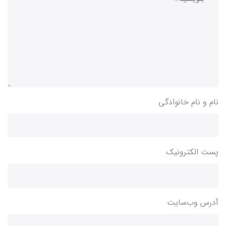
نام و نام خانوادگی
پست الکترونیک
آدرس وب‌سایت