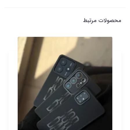
محصولات مرتبط