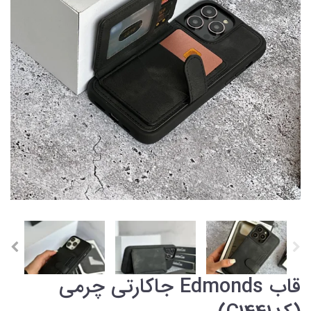
قاب Edmonds جاکارتی چرمی