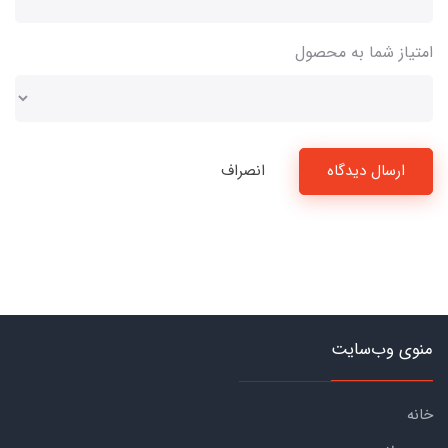
امتیاز شما به محصول
ارسال دیدگاه
انصراف
منوی وب‌سایت
خانه