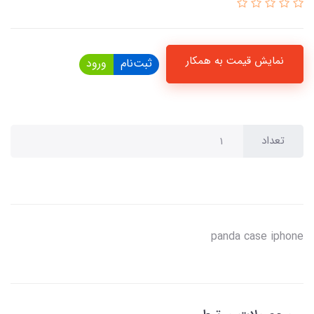
نمایش قیمت به همکار
ثبت‌نام
ورود
تعداد
panda case iphone