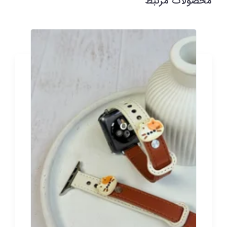
محصولات مرتبط