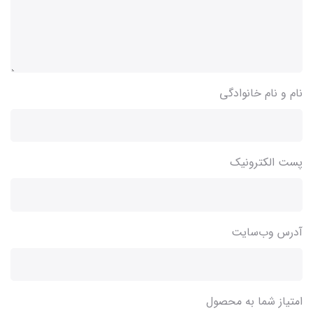
نام و نام خانوادگی
پست الکترونیک
آدرس وب‌سایت
امتیاز شما به محصول