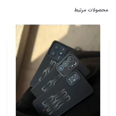
محصولات مرتبط