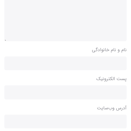
نام و نام خانوادگی
پست الکترونیک
آدرس وب‌سایت