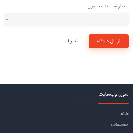
امتیاز شما به محصول
ارسال دیدگاه
انصراف
منوی وب‌سایت
خانه
محصولات