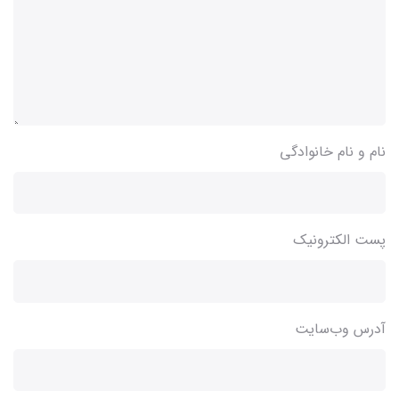
نام و نام خانوادگی
پست الکترونیک
آدرس وب‌سایت