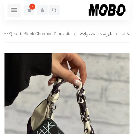
0
خانه
فهرست محصولات
قاب Black Christian Dior با بند (کدC1462)