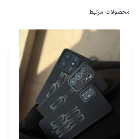
محصولات مرتبط