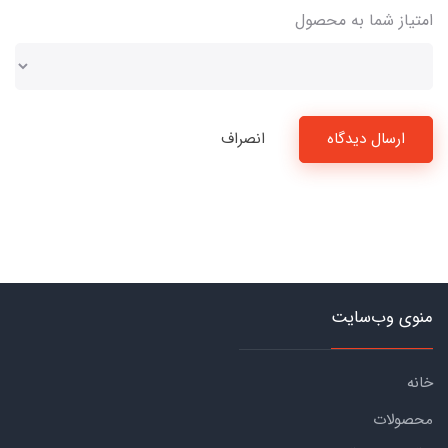
امتیاز شما به محصول
ارسال دیدگاه
انصراف
منوی وب‌سایت
خانه
محصولات