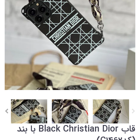
قاب Black Christian Dior با بند