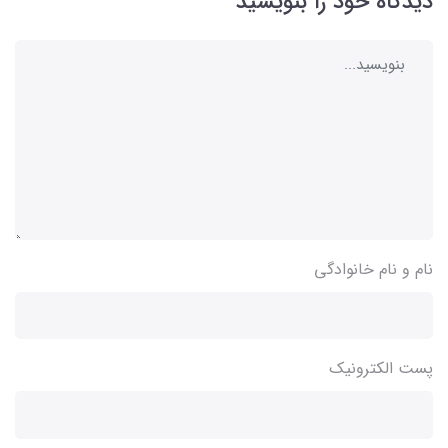
دیدگاه خود را بنویسید
نام و نام خانوادگی
پست الکترونیک