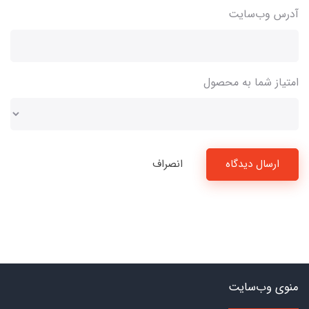
آدرس وب‌سایت
امتیاز شما به محصول
ارسال دیدگاه
انصراف
منوی وب‌سایت