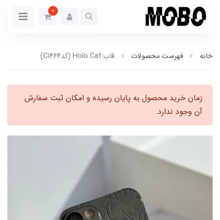
0
خانه
فهرست محصولات
قاب Holo Cat (کدC1464)
زمان خرید محصول به پایان رسیده و امکان ثبت سفارش
آن وجود ندارد.