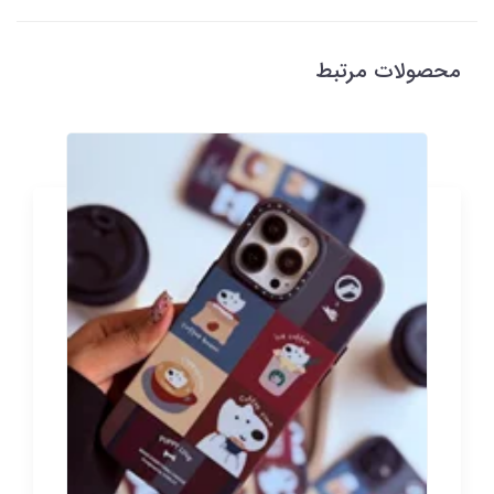
محصولات مرتبط