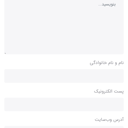
نام و نام خانوادگی
پست الکترونیک
آدرس وب‌سایت