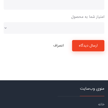
امتیاز شما به محصول
ارسال دیدگاه
انصراف
منوی وب‌سایت
خانه