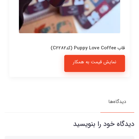
قاب Puppy Love Coffee (کدC2282)
نمایش قیمت به همکار
دیدگاه‌ها
دیدگاه خود را بنویسید