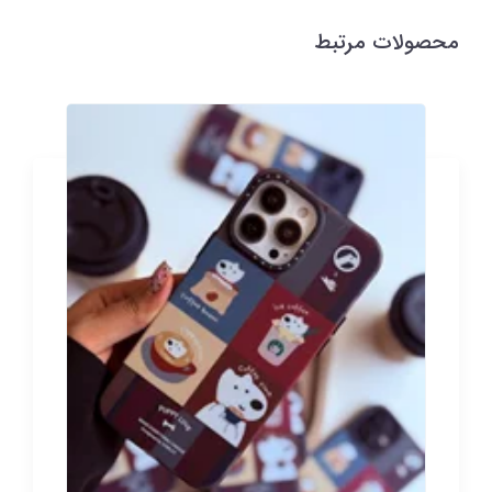
محصولات مرتبط