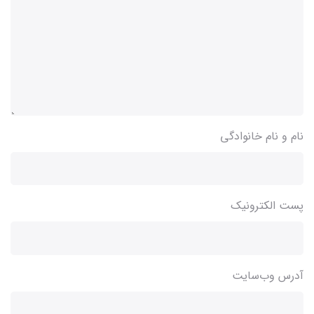
نام و نام خانوادگی
پست الکترونیک
آدرس وب‌سایت