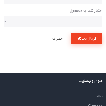
امتیاز شما به محصول
ارسال دیدگاه
انصراف
منوی وب‌سایت
خانه
محصولات