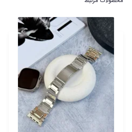
محصولات مرتبط