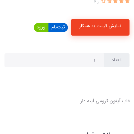
از 2
نمایش قیمت به همکار
ثبت‌نام
ورود
تعداد
قاب آیفون کرومی آینه دار