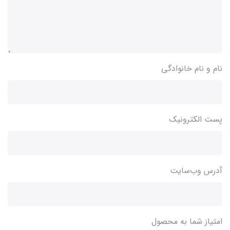
نام و نام خانوادگی
پست الکترونیک
آدرس وب‌سایت
امتیاز شما به محصول