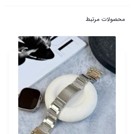
محصولات مرتبط