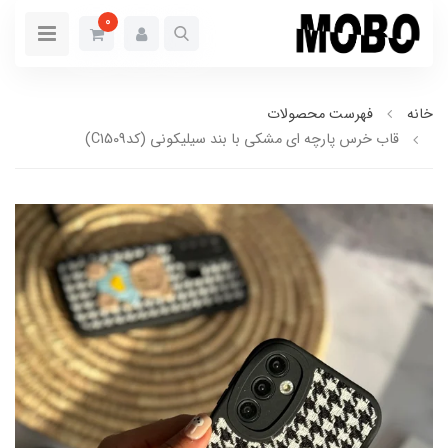
0
خانه
فهرست محصولات
قاب خرس پارچه ای مشکی با بند سیلیکونی (کدC1509)