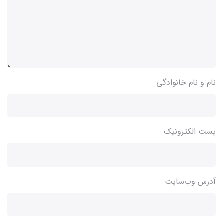
نام و نام خانوادگی
پست الکترونیک
آدرس وب‌سایت