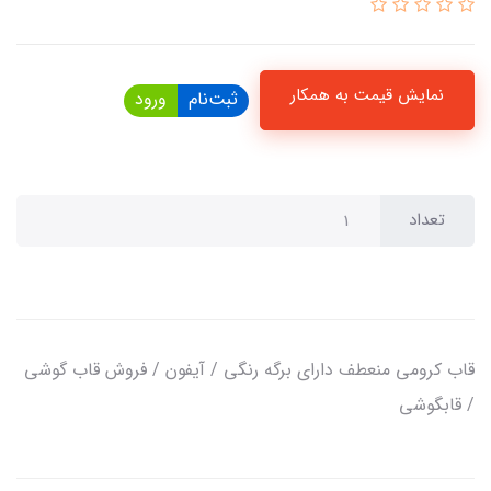
نمایش قیمت به همکار
ثبت‌نام
ورود
تعداد
قاب کرومی منعطف دارای برگه رنگی / آیفون / فروش قاب گوشی
/ قابگوشی