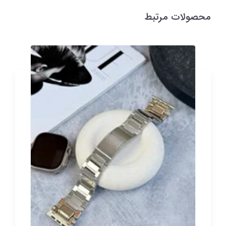
محصولات مرتبط