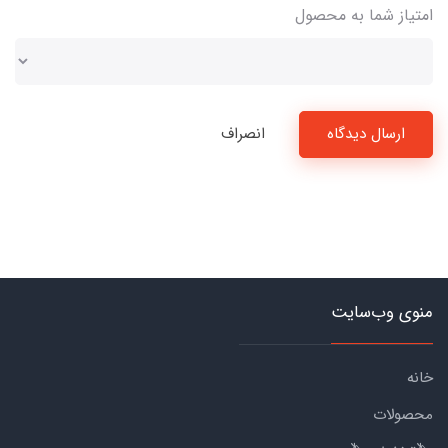
امتیاز شما به محصول
ارسال دیدگاه
انصراف
منوی وب‌سایت
خانه
محصولات