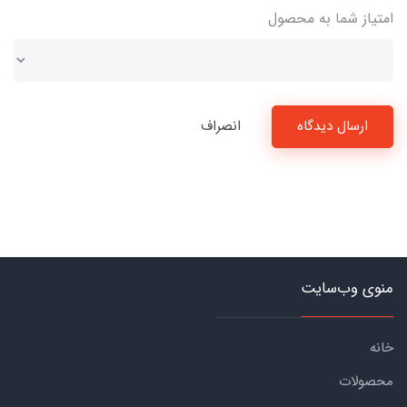
امتیاز شما به محصول
ارسال دیدگاه
انصراف
منوی وب‌سایت
خانه
محصولات