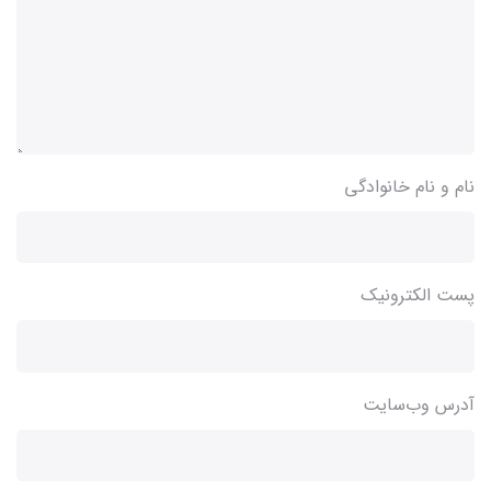
نام و نام خانوادگی
پست الکترونیک
آدرس وب‌سایت