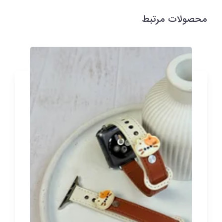
محصولات مرتبط