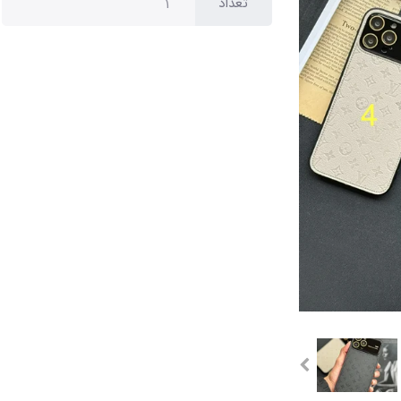
تعداد