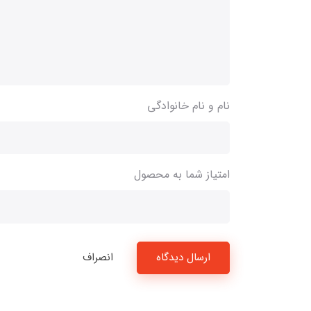
نام و نام خانوادگی
امتیاز شما به محصول
ارسال دیدگاه
انصراف