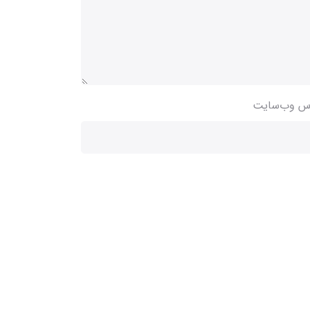
س وب‌سایت