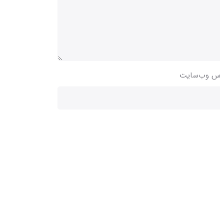
س وب‌سایت