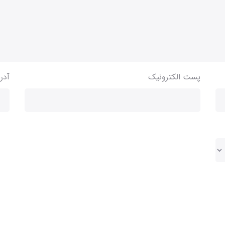
پست الکترونیک
آدر