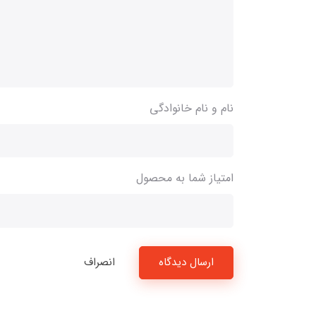
نام و نام خانوادگی
امتیاز شما به محصول
ارسال دیدگاه
انصراف