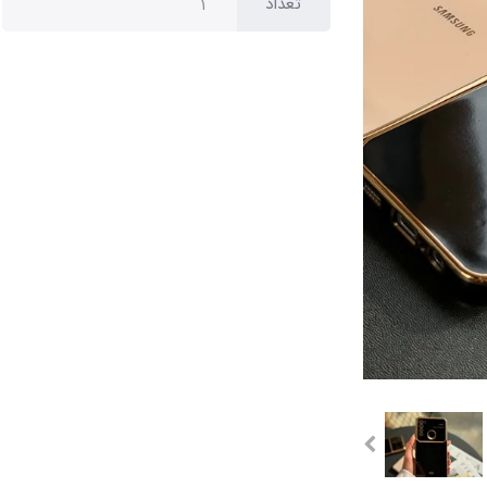
تعداد