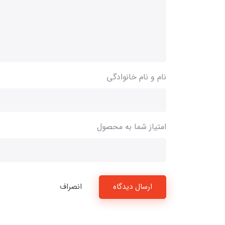
نام و نام خانوادگی
امتیاز شما به محصول
ارسال دیدگاه
انصراف