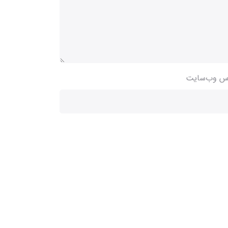
س وب‌سایت