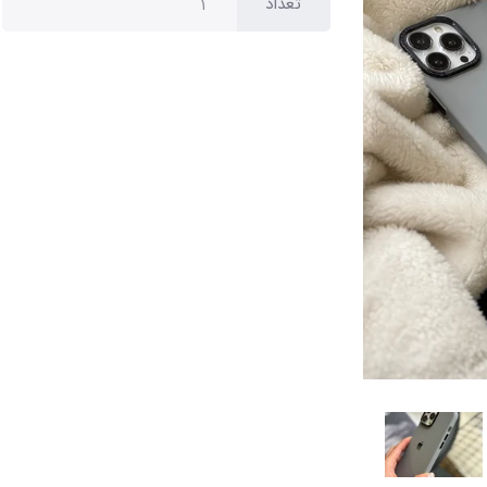
تعداد