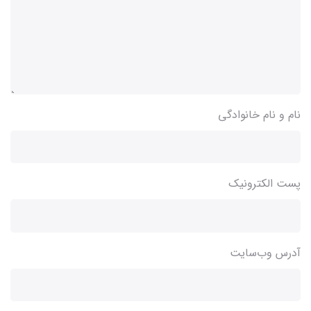
نام و نام خانوادگی
پست الکترونیک
آدرس وب‌سایت