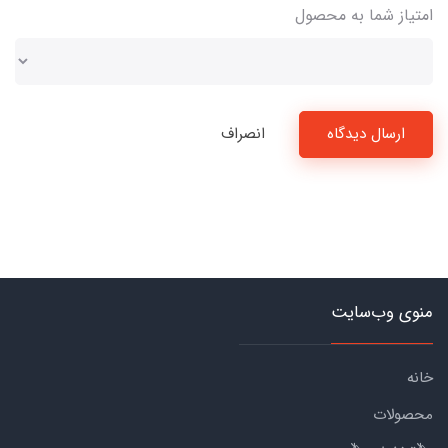
امتیاز شما به محصول
ارسال دیدگاه
انصراف
منوی وب‌سایت
خانه
محصولات