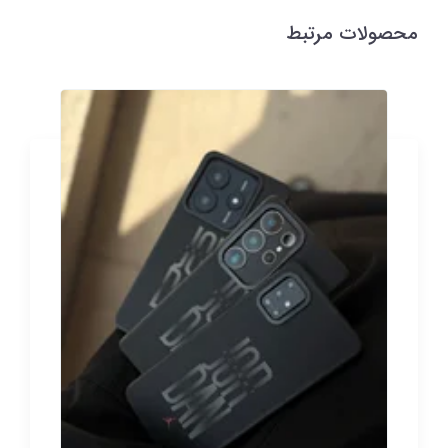
محصولات مرتبط