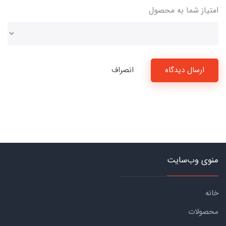
امتیاز شما به محصول
ارسال دیدگاه
انصراف
منوی وب‌سایت
خانه
محصولات