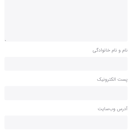
نام و نام خانوادگی
پست الکترونیک
آدرس وب‌سایت