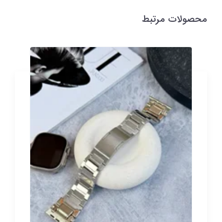
محصولات مرتبط