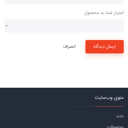
امتیاز شما به محصول
ارسال دیدگاه
انصراف
منوی وب‌سایت
خانه
محصولات