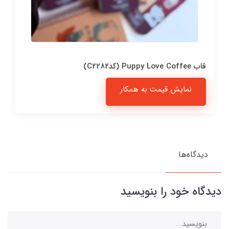
قاب Puppy Love Coffee (کدC2282)
نمایش قیمت به همکار
دیدگاه‌ها
دیدگاه خود را بنویسید