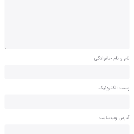
نام و نام خانوادگی
پست الکترونیک
آدرس وب‌سایت