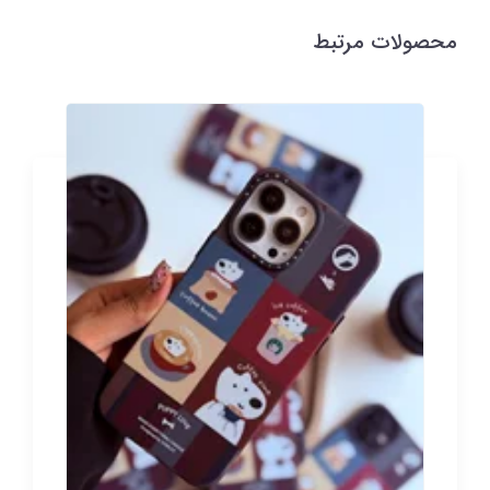
محصولات مرتبط