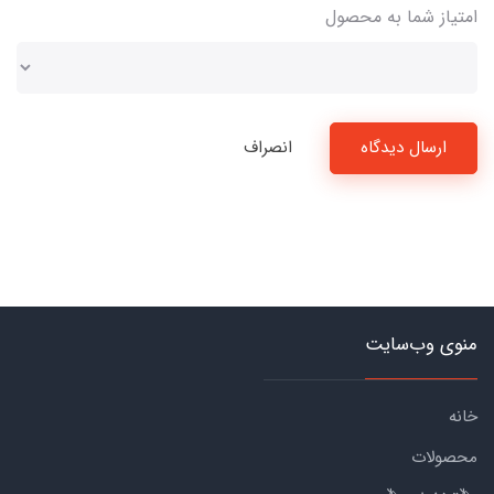
امتیاز شما به محصول
ارسال دیدگاه
انصراف
منوی وب‌سایت
خانه
محصولات