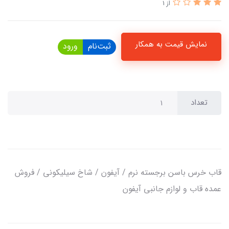
از 1
نمایش قیمت به همکار
ثبت‌نام
ورود
تعداد
قاب خرس باسن برجسته نرم / آیفون / شاخ سیلیکونی / فروش
عمده قاب و لوازم جانبی آیفون