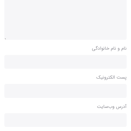
نام و نام خانوادگی
پست الکترونیک
آدرس وب‌سایت