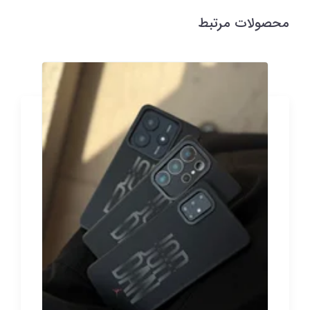
محصولات مرتبط