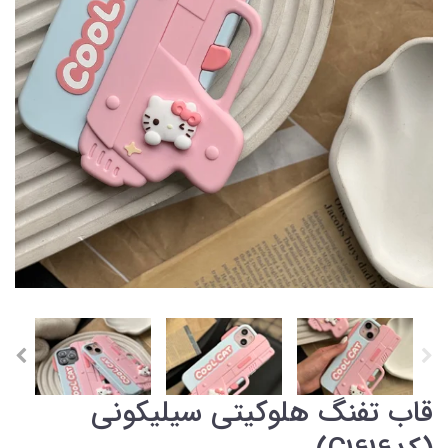
قاب تفنگ هلوکیتی سیلیکونی