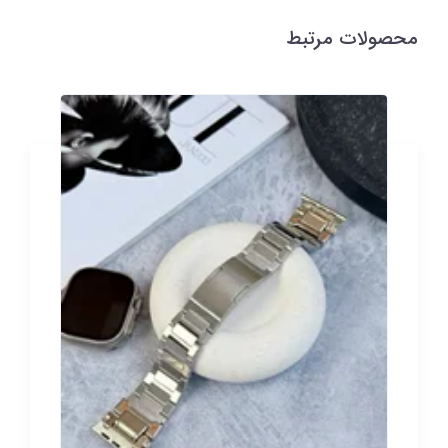
محصولات مرتبط