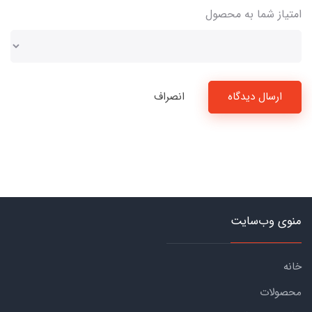
امتیاز شما به محصول
ارسال دیدگاه
انصراف
منوی وب‌سایت
خانه
محصولات