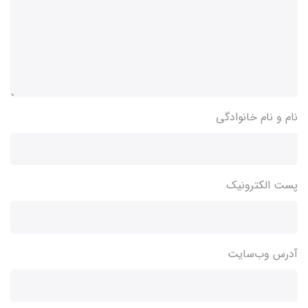
نام و نام خانوادگی
پست الکترونیک
آدرس وب‌سایت